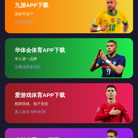
联系我们
合作或者问题咨询可联系：
QQ：8888888
微信：vii-kaiyunapp.com
微博：weiboxxx
关于我们
作为体育数字化领域的先行者，开云体育（KAIYUN
SPORTS）以“赛事数据中台+内容矩阵”双轮驱动，构建智能赛
事生态。通过官网与APP，我们每日为您更新超过5000条专业
赛事资讯，涵盖欧冠、CBA等热门赛事深度技术统计，让您精
准掌握赛场动态。