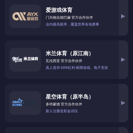
中国摔跤队加强体能训练迎接新
比”。双方球队展现了高水平的技
赛季，中国摔跤训练4
战术，观众们也在这...
中国摔跤队加强体能训练迎接新
赛季 中国摔跤队加强体能训练迎
接新赛季 在每一个新的体育赛季
317
2026-03-14
来临之际，中国摔跤队都会进行
全面的体能训练，以确保他们在
世界乒乓球青少年挑战赛奥地利
赛场上的表现达到最佳状态。本
站 中国队包揽女单四强再显后备
文将详细介绍中国摔跤队在新...
力量
世界乒乓球青少年挑战赛奥地利
站 中国队包揽女单四强再显后备
力量 世界乒乓球青少年挑战赛奥
350
2026-03-13
地利站简介 在国际乒乓球赛场
上，青少年赛事一直是关注的焦
世界乒乓球锦标赛四强争夺战 王
点。今年的世界乒乓球青少年挑
曼昱与孙颖莎联手晋级决赛，乒
战赛在奥地利举行，吸引了来...
乓球世界排名孙颖莎
世界乒乓球锦标赛四强争夺战 王
曼昱与孙颖莎联手晋级决赛 文章
大纲 1. 引言 世界乒乓球锦标赛概
266
2026-03-12
述 本次比赛的重要性 2. 比赛背景