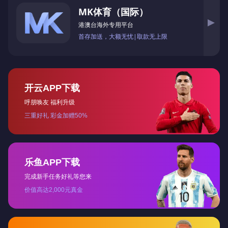
社交媒体上的讨论
媒体评价
国内媒体评论
国际媒体观点
选手访谈
选手A的感受
选手B的感受
未来展望
接下来的赛程
对未来比赛的期望