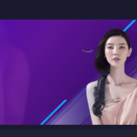
五大联赛
NBA
中国足球
中国篮球
电竞资讯
极限动作引发现场欢呼，中国滑板进决赛了吗
312
2026-03-14 19:47:32
极限动作引发现场欢呼