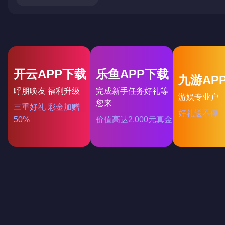
6.1 现场观众的热情
6.2 社交媒体上的讨论
比赛规则
7.1 比赛的评分标准
7.2 比赛的时间安排
赛事影响
8.1 对滑板运动的推动作用
8.2 对当地经济的贡献
未来展望
9.1 滑板运动的发展趋势
9.2 海口站的未来