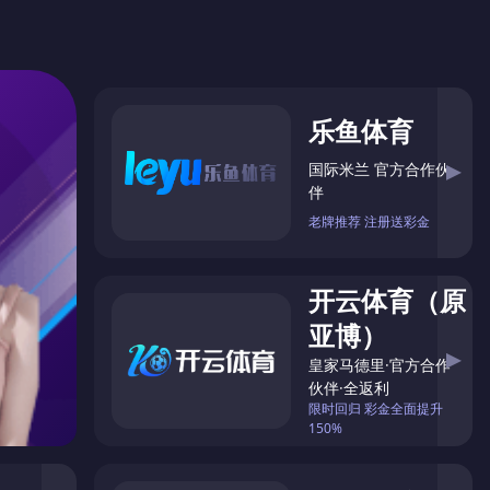
热门文章
世界乒乒乓球H系列赛，中国队再创
1
佳绩包揽多个奖项，世界乒乓球大赛
冠军
CBA常规赛广东德比广东宏远笑到最
2
后 易建联里突外投再现老将风范
NBA季后赛西决首战掘金险胜湖人
3
约基奇大号三双赢得MVP呼声，