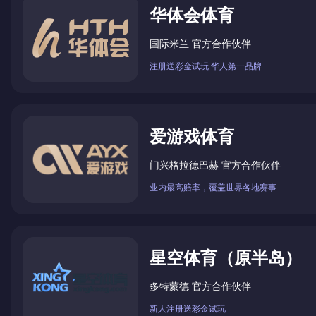
2.2 海口站的特殊之处
选手介绍
3.1 本次参赛的顶级选手
3.2 选手的训练和准备
比赛环境
4.1 比赛场地介绍
4.2 天气和其他环境因素
比赛亮点
5.1 选手的极限动作
5.2 比赛的精彩瞬间
观众反应