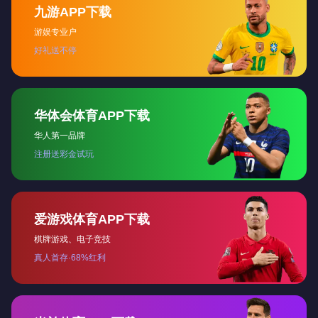
开云app下载
足球联赛赛程优化是指根据各种因素，
对赛程进行合理调整，以提高观众的观赛体验和球队
的比赛质量。这不仅包括比赛的时间和地点，还涉及
到比赛对球队的负担程度。
为什么要优化赛程？
优化赛程不仅能提升观众的观赛体验，还能减少球队
的疲劳，提高比赛质量，从而更好地服务于整个足球
生态系统。
开云体育入口
赛程优化的重要性
提升观赛体验
一个合理的赛程能够确保比赛的时间安排适合大多数