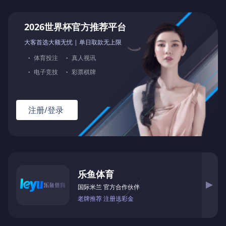
首页
中国足球
文章正文
足球联赛赛程优化提升观赛体验，足球联
赛策划方案
T9F5rQ37c2tsY8
2026-03-30 10:23:45
足球联赛赛程优化提升观赛体验
目录
引言
什么是足球联赛赛程优化？
为什么要优化赛程？